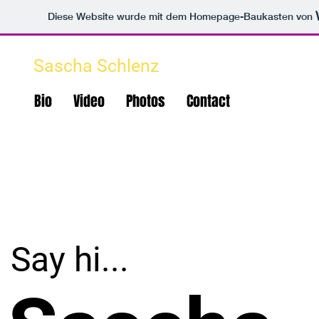
Diese Website wurde mit dem Homepage-Baukasten von
Sascha Schlenz
Bio
Video
Photos
Contact
Say hi...